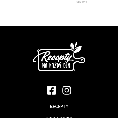
RECEPTY