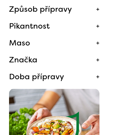
Způsob přípravy
Pikantnost
Maso
Značka
Doba přípravy