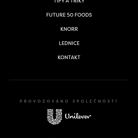
TIPY A TRIKY
FUTURE 50 FOODS
KNORR
LEDNICE
KONTAKT
PROVOZOVÁNO SPOLEČNOSTÍ