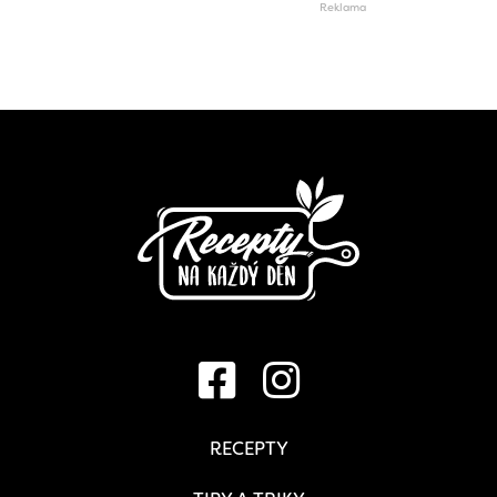
RECEPTY