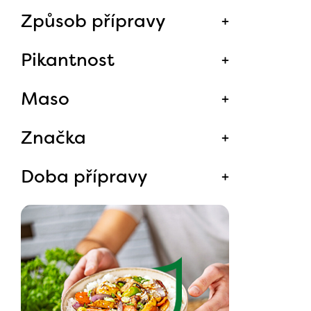
Způsob přípravy
Pikantnost
Maso
Značka
Doba přípravy