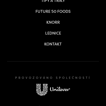
TIPY A TRIKY
FUTURE 50 FOODS
KNORR
LEDNICE
KONTAKT
PROVOZOVÁNO SPOLEČNOSTÍ