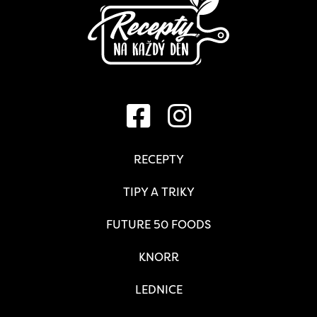
RECEPTY
TIPY A TRIKY
FUTURE 50 FOODS
KNORR
LEDNICE