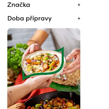
Značka
Doba přípravy