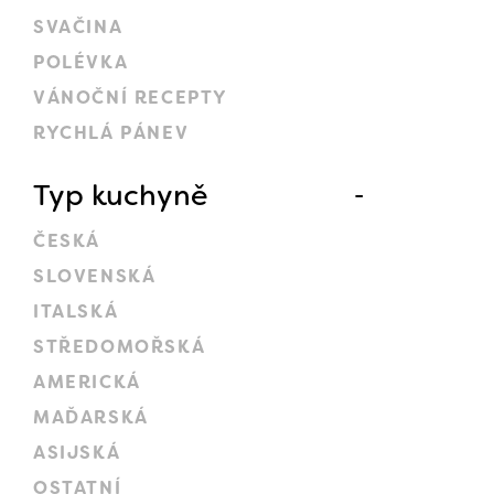
SVAČINA
POLÉVKA
VÁNOČNÍ RECEPTY
RYCHLÁ PÁNEV
Typ kuchyně
ČESKÁ
SLOVENSKÁ
ITALSKÁ
STŘEDOMOŘSKÁ
AMERICKÁ
MAĎARSKÁ
ASIJSKÁ
OSTATNÍ