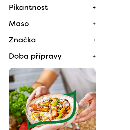
Pikantnost
Maso
Značka
Doba přípravy