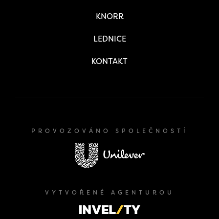
KNORR
LEDNICE
KONTAKT
PROVOZOVÁNO SPOLEČNOSTÍ
VYTVOŘENÉ AGENTUROU