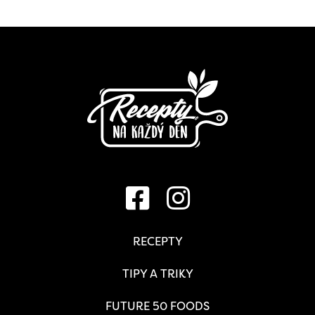
RECEPTY
TIPY A TRIKY
FUTURE 50 FOODS