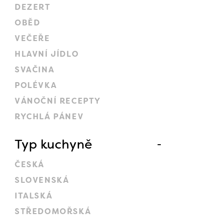
DEZERT
OBĚD
VEČEŘE
HLAVNÍ JÍDLO
SVAČINA
POLÉVKA
VÁNOČNÍ RECEPTY
RYCHLÁ PÁNEV
Typ kuchyně
ČESKÁ
SLOVENSKÁ
ITALSKÁ
STŘEDOMOŘSKÁ