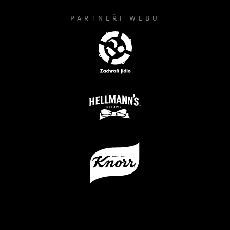
PARTNEŘI WEBU