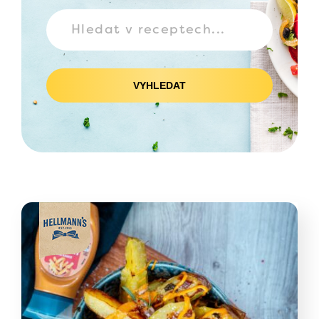
VYHLEDAT