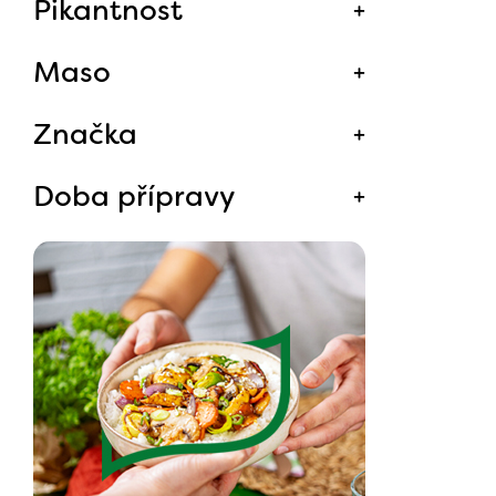
Pikantnost
Maso
Značka
Doba přípravy