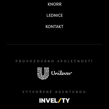
KNORR
LEDNICE
KONTAKT
PROVOZOVÁNO SPOLEČNOSTÍ
VYTVOŘENÉ AGENTUROU