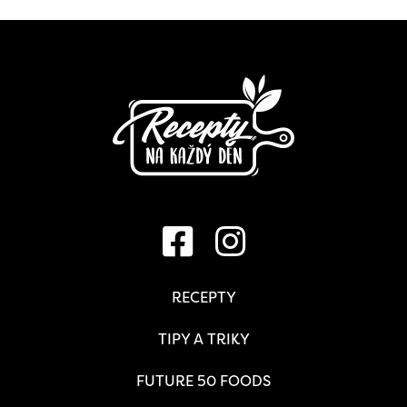
RECEPTY
TIPY A TRIKY
FUTURE 50 FOODS