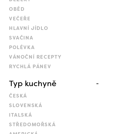
OBĚD
VEČEŘE
HLAVNÍ JÍDLO
SVAČINA
POLÉVKA
VÁNOČNÍ RECEPTY
RYCHLÁ PÁNEV
Typ kuchyně
ČESKÁ
SLOVENSKÁ
ITALSKÁ
STŘEDOMOŘSKÁ