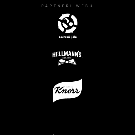
PARTNEŘI WEBU