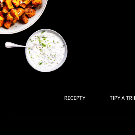
RECEPTY
TIPY A TR