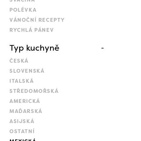
POLÉVKA
VÁNOČNÍ RECEPTY
RYCHLÁ PÁNEV
Typ kuchyně
ČESKÁ
SLOVENSKÁ
ITALSKÁ
STŘEDOMOŘSKÁ
AMERICKÁ
MAĎARSKÁ
ASIJSKÁ
OSTATNÍ