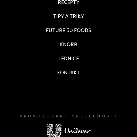
RECEPTY
TIPY A TRIKY
FUTURE 50 FOODS
KNORR
LEDNICE
KONTAKT
PROVOZOVÁNO SPOLEČNOSTÍ