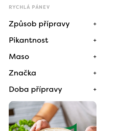
RYCHLÁ PÁNEV
Způsob přípravy
Pikantnost
Maso
Značka
Doba přípravy