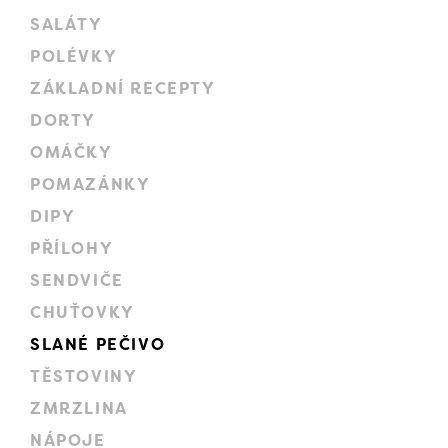
SALÁTY
POLÉVKY
ZÁKLADNÍ RECEPTY
DORTY
OMÁČKY
POMAZÁNKY
DIPY
PŘÍLOHY
SENDVIČE
CHUŤOVKY
SLANÉ PEČIVO
TĚSTOVINY
ZMRZLINA
NÁPOJE