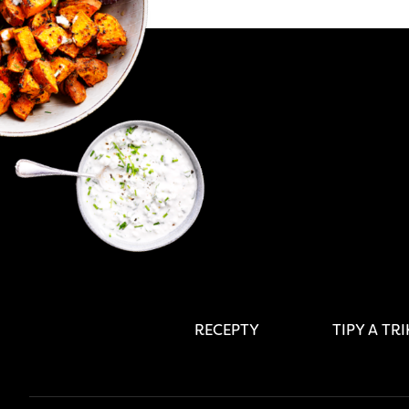
RECEPTY
TIPY A TR