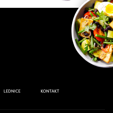
LEDNICE
KONTAKT