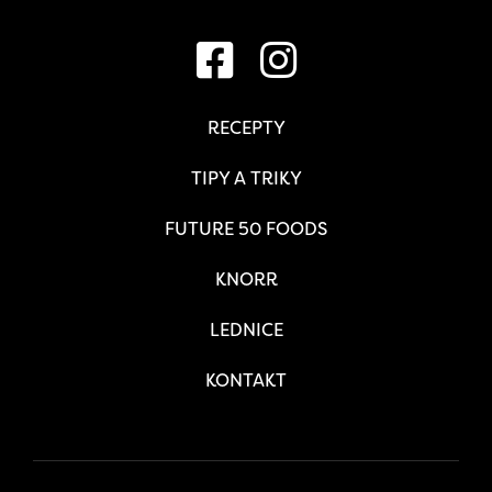
RECEPTY
TIPY A TRIKY
FUTURE 50 FOODS
KNORR
LEDNICE
KONTAKT