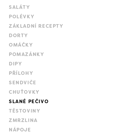
SALÁTY
POLÉVKY
ZÁKLADNÍ RECEPTY
DORTY
OMÁČKY
POMAZÁNKY
DIPY
PŘÍLOHY
SENDVIČE
CHUŤOVKY
SLANÉ PEČIVO
TĚSTOVINY
ZMRZLINA
NÁPOJE