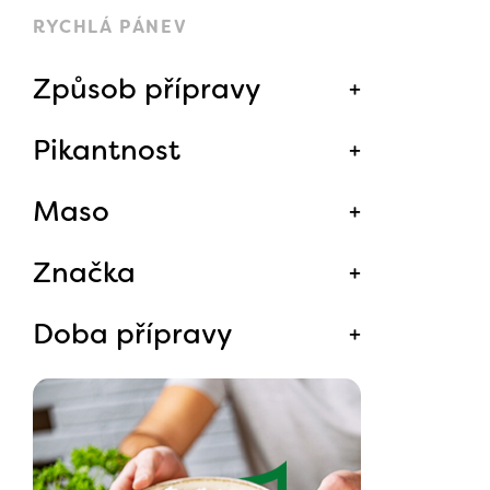
RYCHLÁ PÁNEV
Způsob přípravy
Pikantnost
Maso
Značka
Doba přípravy