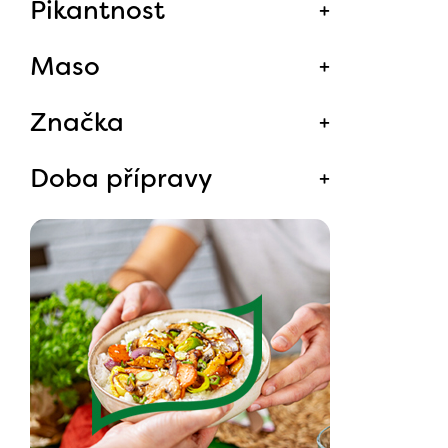
Pikantnost
Maso
Značka
Doba přípravy