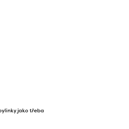
ylinky jako třeba