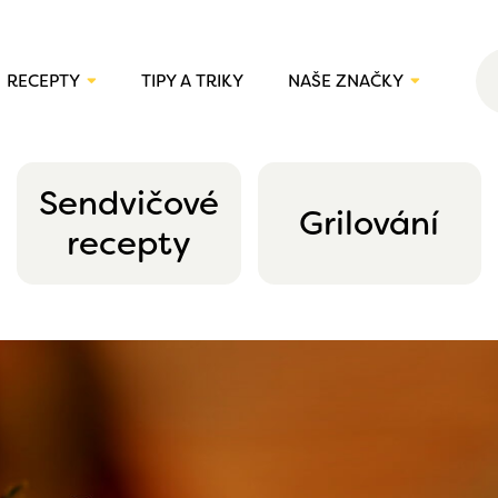
RECEPTY
TIPY A TRIKY
NAŠE ZNAČKY
Sendvičové
Grilování
recepty