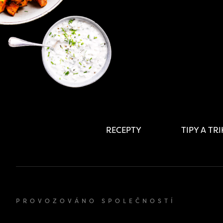
RECEPTY
TIPY A TR
PROVOZOVÁNO SPOLEČNOSTÍ