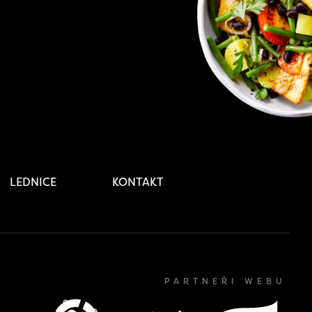
LEDNICE
KONTAKT
PARTNEŘI WEBU