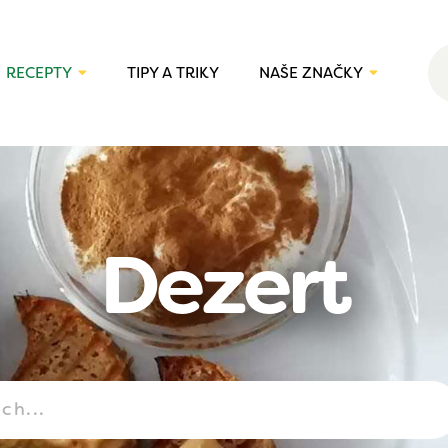
RECEPTY
TIPY A TRIKY
NAŠE ZNAČKY
Dezert