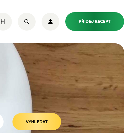
PŘIDEJ RECEPT
VYHLEDAT