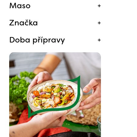
Maso
Značka
Doba přípravy