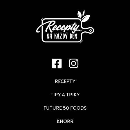
RECEPTY
TIPY A TRIKY
FUTURE 50 FOODS
KNORR