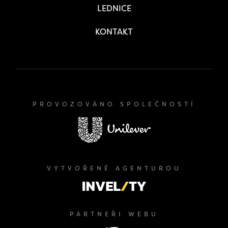
LEDNICE
KONTAKT
PROVOZOVÁNO SPOLEČNOSTÍ
VYTVOŘENÉ AGENTUROU
PARTNEŘI WEBU