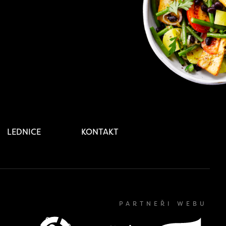
LEDNICE
KONTAKT
PARTNEŘI WEBU