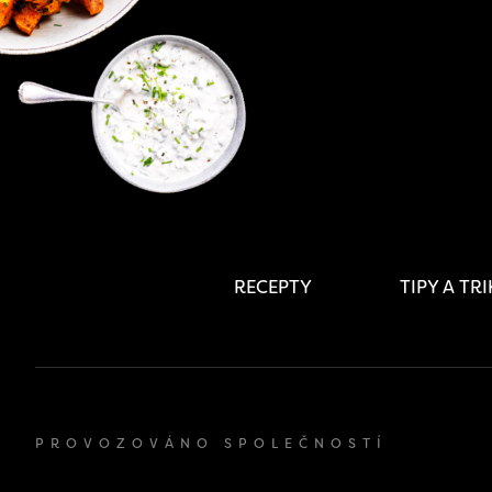
RECEPTY
TIPY A TR
PROVOZOVÁNO SPOLEČNOSTÍ