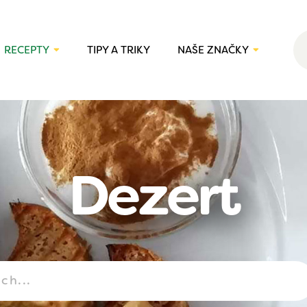
RECEPTY
TIPY A TRIKY
NAŠE ZNAČKY
Dezert