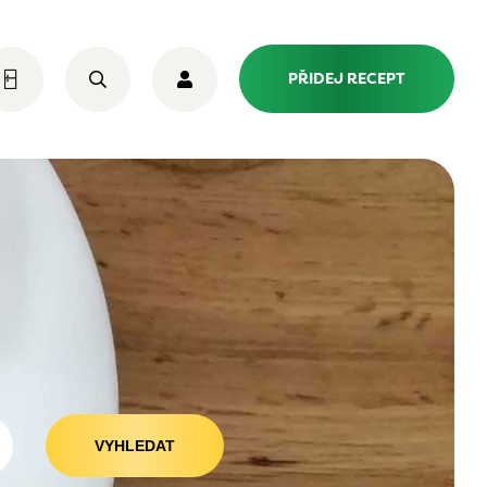
PŘIDEJ RECEPT
VYHLEDAT