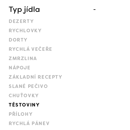
Typ jídla
DEZERTY
RYCHLOVKY
DORTY
RYCHLÁ VEČEŘE
ZMRZLINA
NÁPOJE
ZÁKLADNÍ RECEPTY
SLANÉ PEČIVO
CHUŤOVKY
TĚSTOVINY
PŘÍLOHY
RYCHLÁ PÁNEV