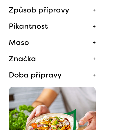
Způsob přípravy
Pikantnost
Maso
Značka
Doba přípravy