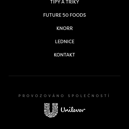
TIPY A TRIKY
FUTURE 50 FOODS
KNORR
LEDNICE
KONTAKT
PROVOZOVÁNO SPOLEČNOSTÍ