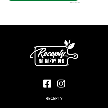
RECEPTY