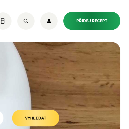
PŘIDEJ RECEPT
VYHLEDAT