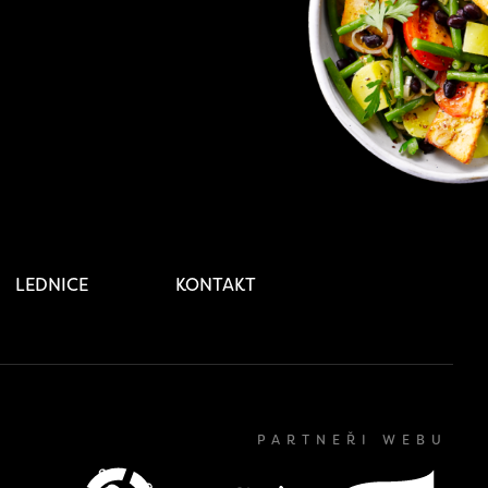
LEDNICE
KONTAKT
PARTNEŘI WEBU