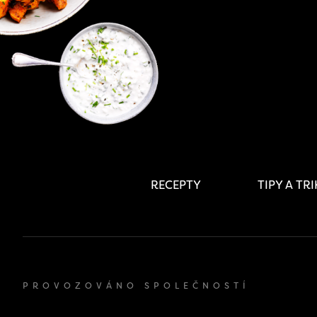
RECEPTY
TIPY A TR
PROVOZOVÁNO SPOLEČNOSTÍ