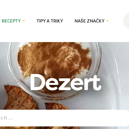
RECEPTY
TIPY A TRIKY
NAŠE ZNAČKY
Dezert