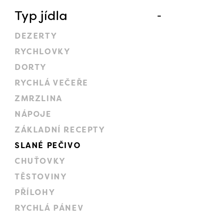
Typ jídla
DEZERTY
RYCHLOVKY
DORTY
RYCHLÁ VEČEŘE
ZMRZLINA
NÁPOJE
ZÁKLADNÍ RECEPTY
SLANÉ PEČIVO
CHUŤOVKY
TĚSTOVINY
PŘÍLOHY
RYCHLÁ PÁNEV