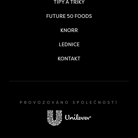
TIPY A TRIKY
FUTURE 50 FOODS
KNORR
LEDNICE
KONTAKT
PROVOZOVÁNO SPOLEČNOSTÍ