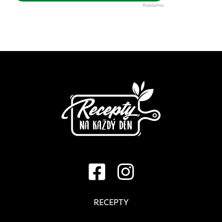
RECEPTY