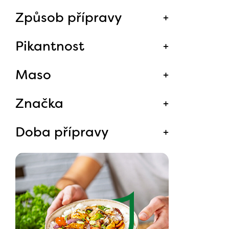
Způsob přípravy
Pikantnost
Maso
Značka
Doba přípravy