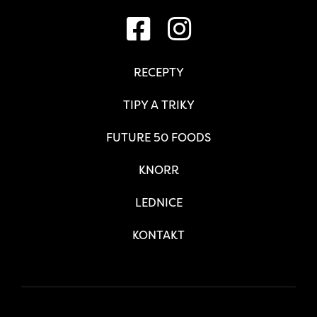
RECEPTY
TIPY A TRIKY
FUTURE 50 FOODS
KNORR
LEDNICE
KONTAKT