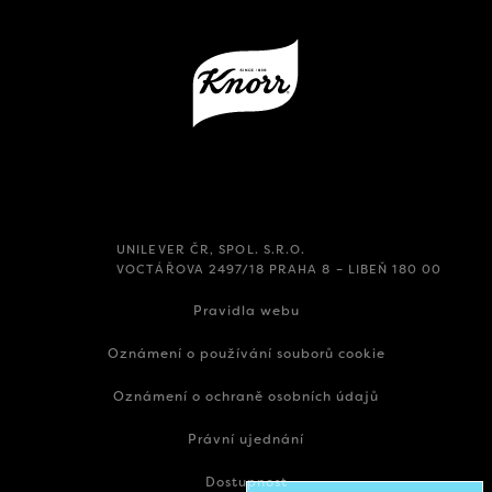
UNILEVER ČR, SPOL. S.R.O.
VOCTÁŘOVA 2497/18 PRAHA 8 – LIBEŇ 180 00
Pravidla webu
Oznámení o používání souborů cookie
Oznámení o ochraně osobních údajů
Právní ujednání
Dostupnost