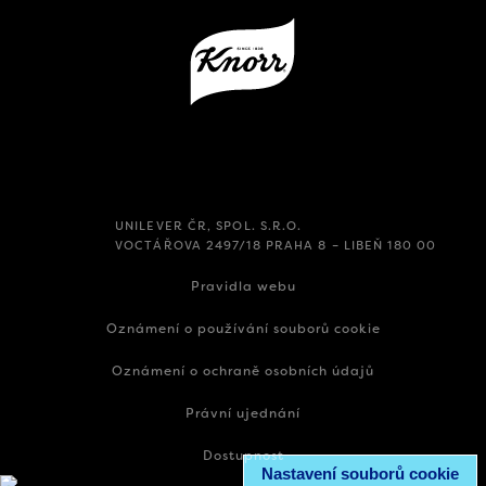
UNILEVER ČR, SPOL. S.R.O.
VOCTÁŘOVA 2497/18 PRAHA 8 – LIBEŇ 180 00
Pravidla webu
Oznámení o používání souborů cookie
Oznámení o ochraně osobních údajů
Právní ujednání
Dostupnost
Nastavení souborů cookie