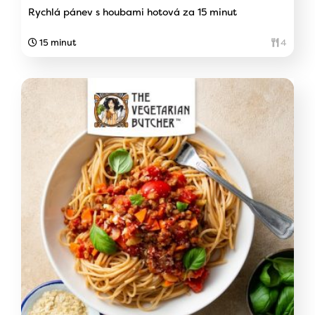
Rychlá pánev s houbami hotová za 15 minut
15 minut
4