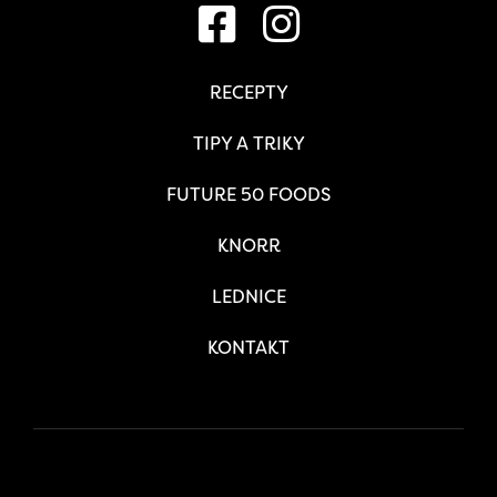
RECEPTY
TIPY A TRIKY
FUTURE 50 FOODS
KNORR
LEDNICE
KONTAKT