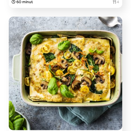
60 minut
4