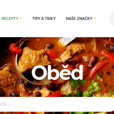
RECEPTY
TIPY A TRIKY
NAŠE ZNAČKY
Oběd