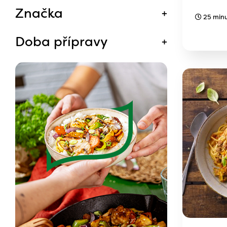
Značka
25 min
Doba přípravy