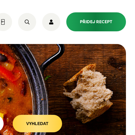
PŘIDEJ RECEPT
VYHLEDAT