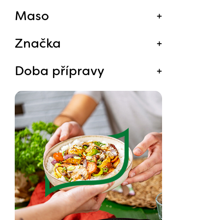
Maso
Značka
Doba přípravy