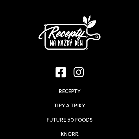
RECEPTY
TIPY A TRIKY
FUTURE 50 FOODS
KNORR