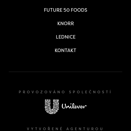
FUTURE 50 FOODS
KNORR
LEDNICE
KONTAKT
PROVOZOVÁNO SPOLEČNOSTÍ
VYTVOŘENÉ AGENTUROU