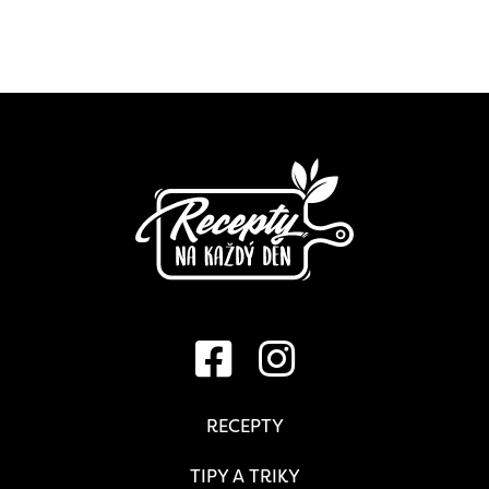
RECEPTY
TIPY A TRIKY