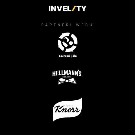
PARTNEŘI WEBU