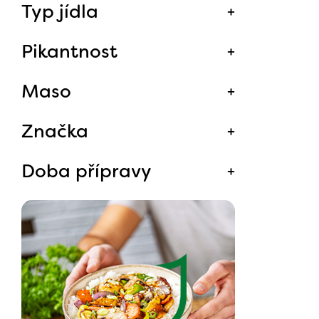
Typ jídla
Pikantnost
Maso
Značka
Doba přípravy