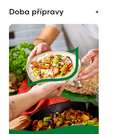
Doba přípravy