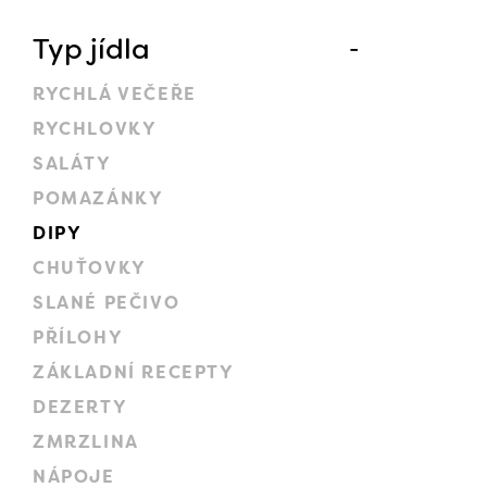
Typ jídla
RYCHLÁ VEČEŘE
RYCHLOVKY
SALÁTY
POMAZÁNKY
DIPY
CHUŤOVKY
SLANÉ PEČIVO
PŘÍLOHY
ZÁKLADNÍ RECEPTY
DEZERTY
ZMRZLINA
NÁPOJE