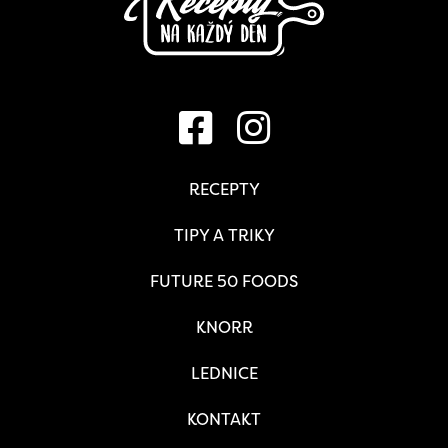
RECEPTY
TIPY A TRIKY
FUTURE 50 FOODS
KNORR
LEDNICE
KONTAKT