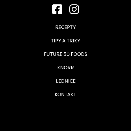
RECEPTY
TIPY A TRIKY
FUTURE 50 FOODS
KNORR
LEDNICE
KONTAKT