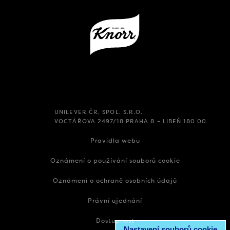
UNILEVER ČR, SPOL. S.R.O.
VOCTÁŘOVA 2497/18 PRAHA 8 – LIBEŇ 180 00
Pravidla webu
Oznámení o používání souborů cookie
Oznámení o ochraně osobních údajů
Právní ujednání
Dostupnost
Nastavení souborů cookie