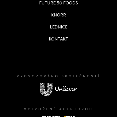
FUTURE 50 FOODS
KNORR
LEDNICE
KONTAKT
PROVOZOVÁNO SPOLEČNOSTÍ
VYTVOŘENÉ AGENTUROU