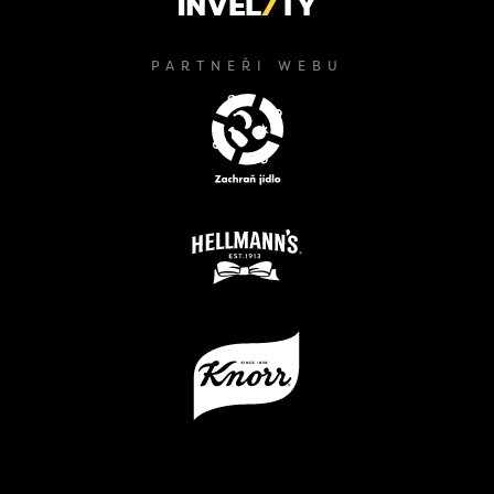
PARTNEŘI WEBU