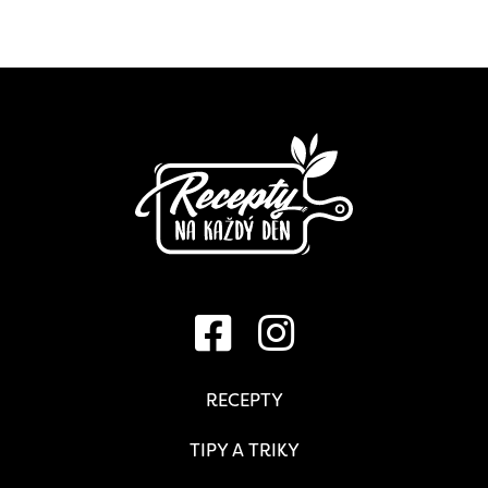
RECEPTY
TIPY A TRIKY