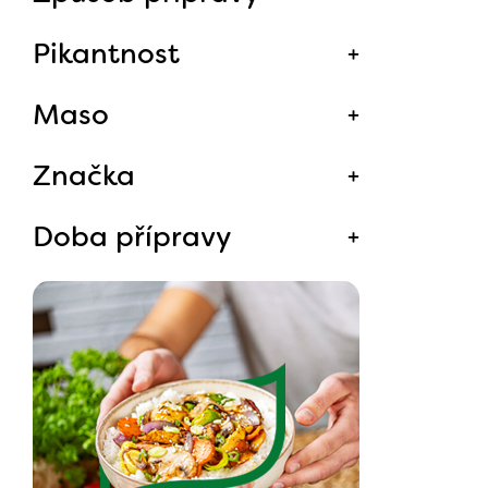
Pikantnost
Maso
Značka
Doba přípravy