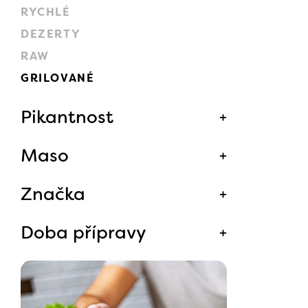
RYCHLÉ
DEZERTY
RAW
GRILOVANÉ
Pikantnost
Maso
Značka
Doba přípravy