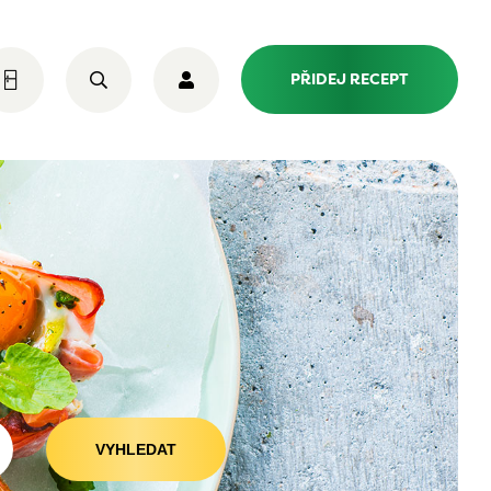
PŘIDEJ RECEPT
VYHLEDAT