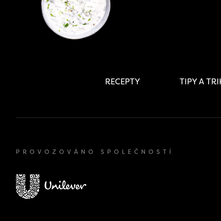
RECEPTY
TIPY A TR
PROVOZOVÁNO SPOLEČNOSTÍ