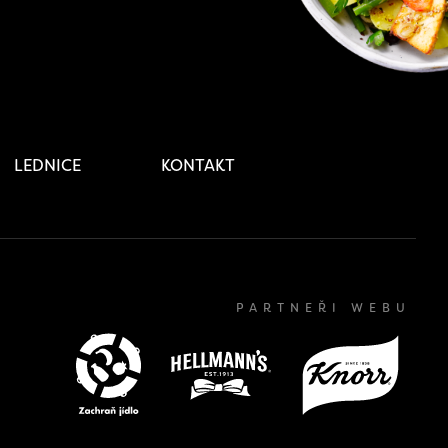
LEDNICE
KONTAKT
PARTNEŘI WEBU