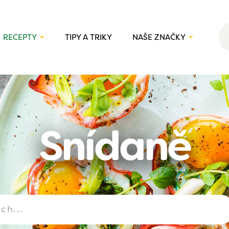
RECEPTY
TIPY A TRIKY
NAŠE ZNAČKY
Snídaně