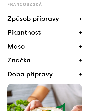
FRANCOUZSKÁ
Způsob přípravy
Pikantnost
Maso
Značka
Doba přípravy