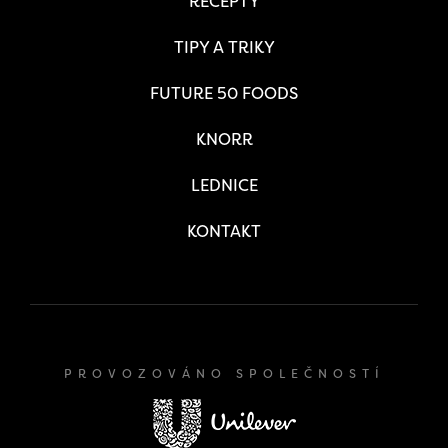
RECEPTY
TIPY A TRIKY
FUTURE 50 FOODS
KNORR
LEDNICE
KONTAKT
PROVOZOVÁNO SPOLEČNOSTÍ