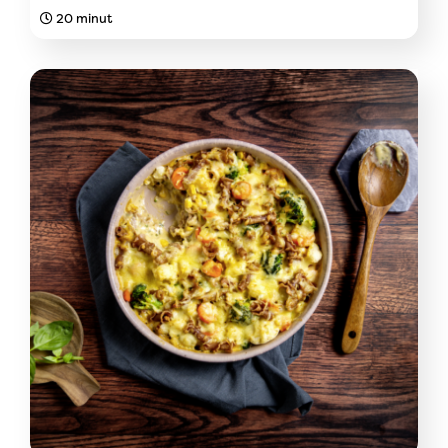
20 minut