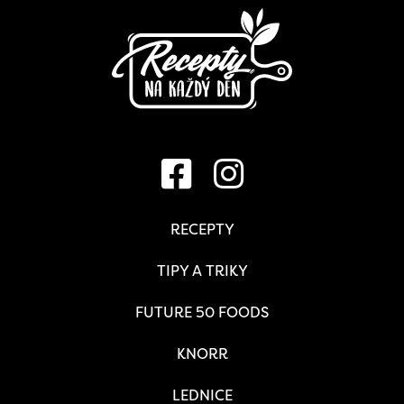
RECEPTY
TIPY A TRIKY
FUTURE 50 FOODS
KNORR
LEDNICE