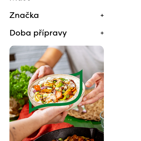
Značka
Doba přípravy