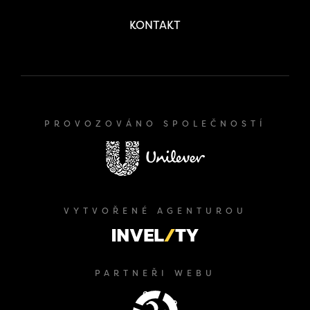
KONTAKT
PROVOZOVÁNO SPOLEČNOSTÍ
VYTVOŘENÉ AGENTUROU
PARTNEŘI WEBU