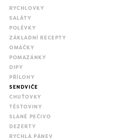
RYCHLOVKY
SALÁTY
POLÉVKY
ZÁKLADNÍ RECEPTY
OMÁČKY
POMAZÁNKY
DIPY
PŘÍLOHY
SENDVIČE
CHUŤOVKY
TĚSTOVINY
SLANÉ PEČIVO
DEZERTY
RYCHLÁ PÁNEV