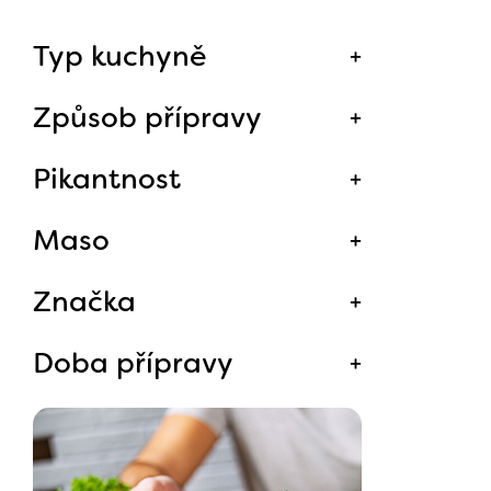
Typ kuchyně
Způsob přípravy
Pikantnost
Maso
Značka
Doba přípravy