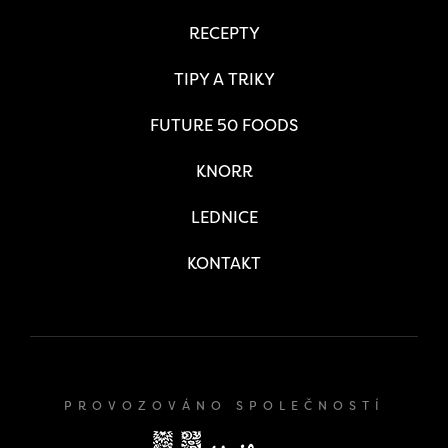
RECEPTY
TIPY A TRIKY
FUTURE 50 FOODS
KNORR
LEDNICE
KONTAKT
PROVOZOVÁNO SPOLEČNOSTÍ