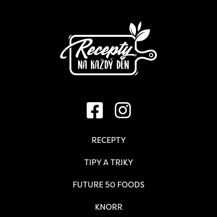
RECEPTY
TIPY A TRIKY
FUTURE 50 FOODS
KNORR