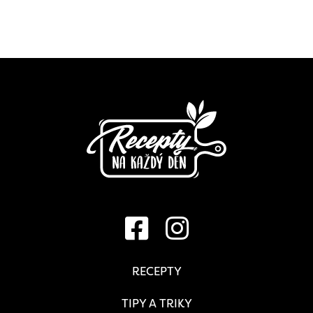
RECEPTY
TIPY A TRIKY