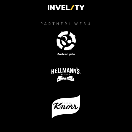
PARTNEŘI WEBU