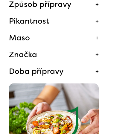
Způsob přípravy
Pikantnost
Maso
Značka
Doba přípravy