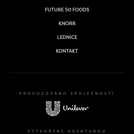
FUTURE 50 FOODS
KNORR
LEDNICE
KONTAKT
PROVOZOVÁNO SPOLEČNOSTÍ
VYTVOŘENÉ AGENTUROU