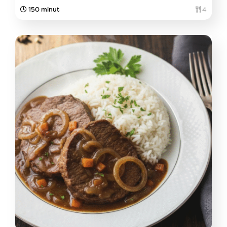
150 minut
4