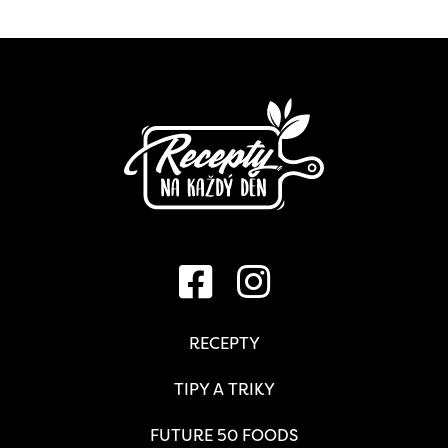
RECEPTY
TIPY A TRIKY
FUTURE 50 FOODS