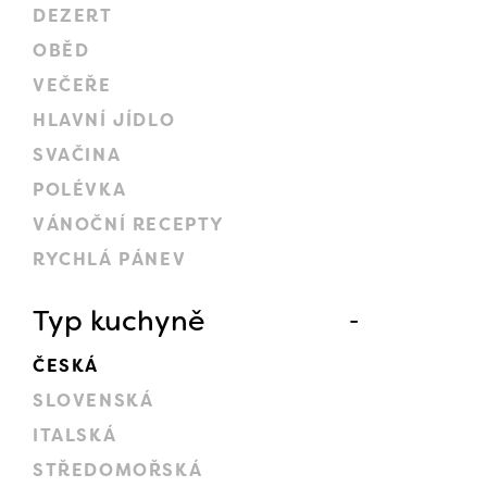
DEZERT
OBĚD
VEČEŘE
HLAVNÍ JÍDLO
SVAČINA
POLÉVKA
VÁNOČNÍ RECEPTY
RYCHLÁ PÁNEV
Typ kuchyně
ČESKÁ
SLOVENSKÁ
ITALSKÁ
STŘEDOMOŘSKÁ