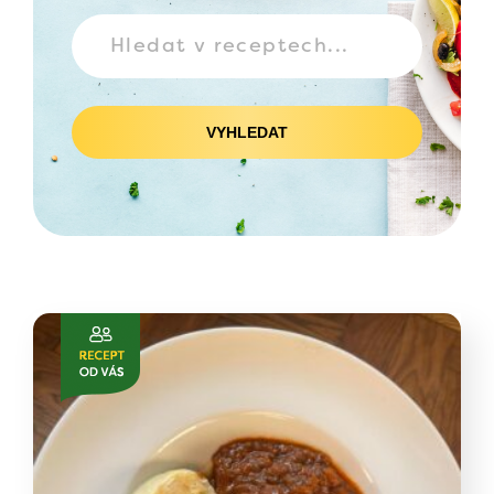
VYHLEDAT