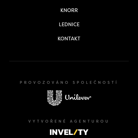
KNORR
LEDNICE
KONTAKT
PROVOZOVÁNO SPOLEČNOSTÍ
VYTVOŘENÉ AGENTUROU