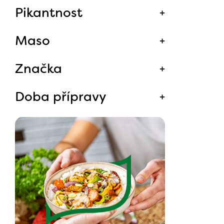
Pikantnost
Maso
Značka
Doba přípravy