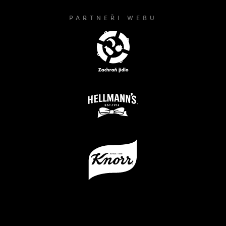
PARTNEŘI WEBU