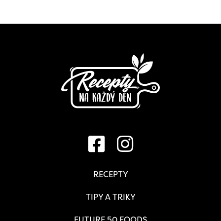
RECEPTY
TIPY A TRIKY
FUTURE 50 FOODS