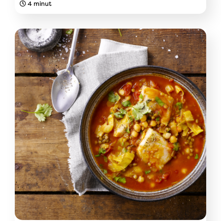
4 minut