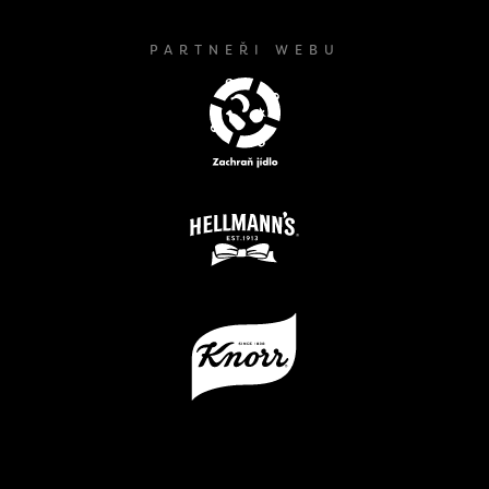
PARTNEŘI WEBU