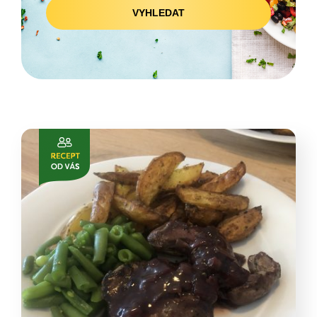
VYHLEDAT