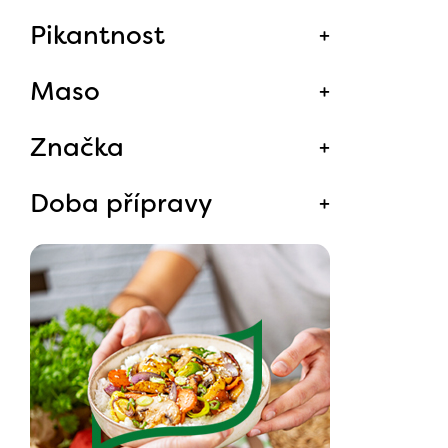
Pikantnost
Maso
Značka
Doba přípravy