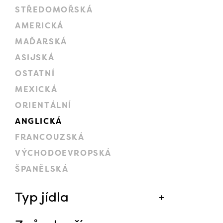
STŘEDOMOŘSKÁ
AMERICKÁ
MAĎARSKÁ
ASIJSKÁ
OSTATNÍ
MEXICKÁ
ORIENTÁLNÍ
ANGLICKÁ
FRANCOUZSKÁ
VÝCHODOEVROPSKÁ
ŠPANĚLSKÁ
Typ jídla