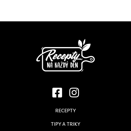
RECEPTY
TIPY A TRIKY