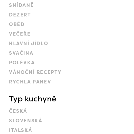
SNÍDANĚ
DEZERT
OBĚD
VEČEŘE
HLAVNÍ JÍDLO
SVAČINA
POLÉVKA
VÁNOČNÍ RECEPTY
RYCHLÁ PÁNEV
Typ kuchyně
ČESKÁ
SLOVENSKÁ
ITALSKÁ