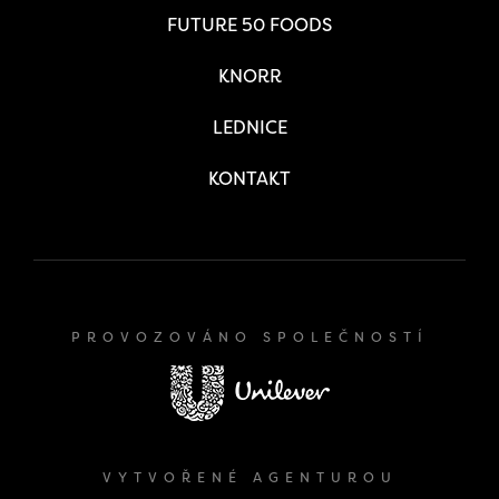
FUTURE 50 FOODS
KNORR
LEDNICE
KONTAKT
PROVOZOVÁNO SPOLEČNOSTÍ
VYTVOŘENÉ AGENTUROU