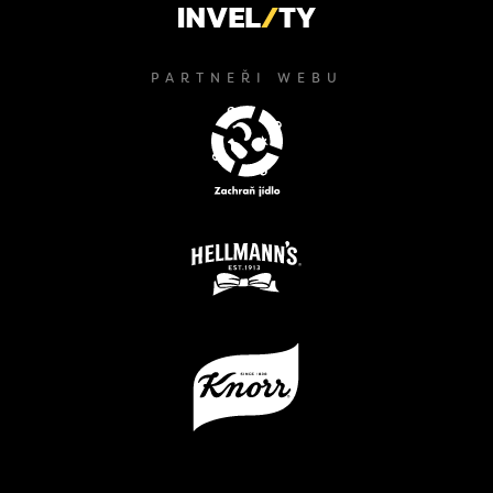
PARTNEŘI WEBU