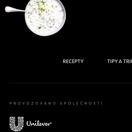
RECEPTY
TIPY A TR
PROVOZOVÁNO SPOLEČNOSTÍ