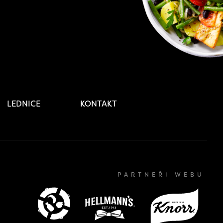
LEDNICE
KONTAKT
PARTNEŘI WEBU