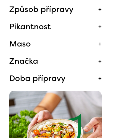
Způsob přípravy
Pikantnost
Maso
Značka
Doba přípravy