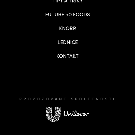
TIPY A TRIKY
FUTURE 50 FOODS
KNORR
LEDNICE
KONTAKT
PROVOZOVÁNO SPOLEČNOSTÍ