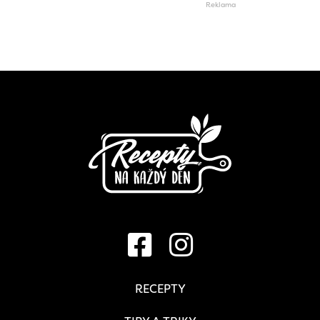
RECEPTY