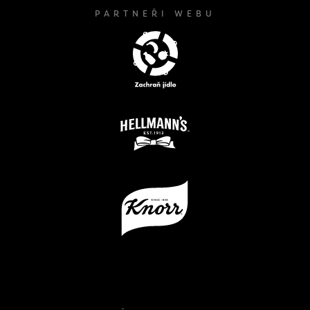
PARTNEŘI WEBU