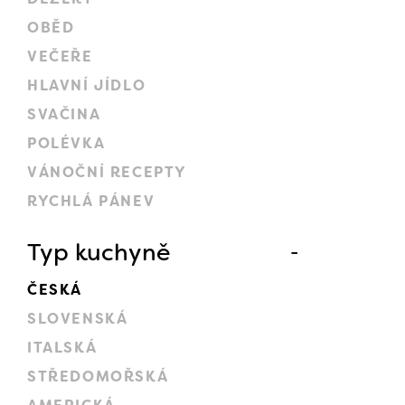
OBĚD
VEČEŘE
HLAVNÍ JÍDLO
SVAČINA
POLÉVKA
VÁNOČNÍ RECEPTY
RYCHLÁ PÁNEV
Typ kuchyně
ČESKÁ
SLOVENSKÁ
ITALSKÁ
STŘEDOMOŘSKÁ