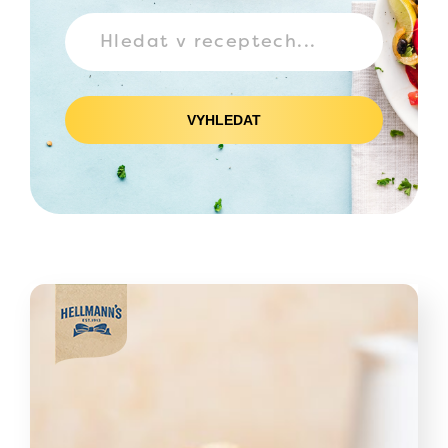
VYHLEDAT