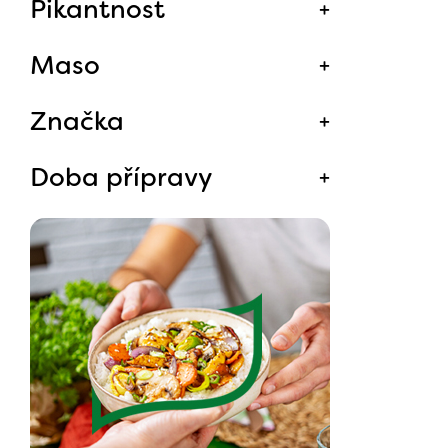
Pikantnost
Maso
Značka
Doba přípravy