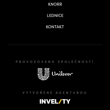
KNORR
LEDNICE
KONTAKT
PROVOZOVÁNO SPOLEČNOSTÍ
VYTVOŘENÉ AGENTUROU