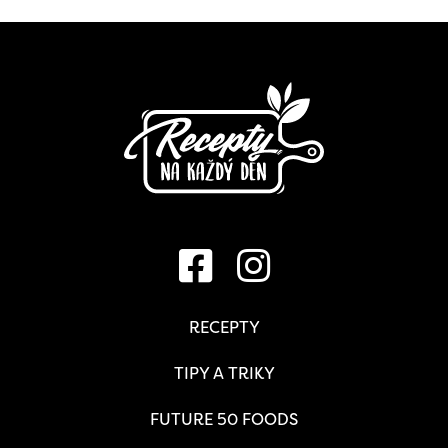
RECEPTY
TIPY A TRIKY
FUTURE 50 FOODS