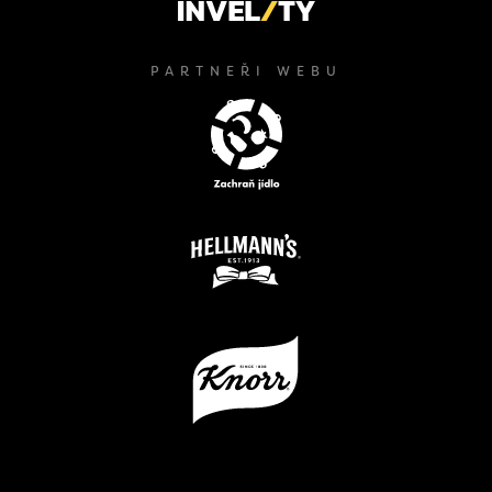
PARTNEŘI WEBU