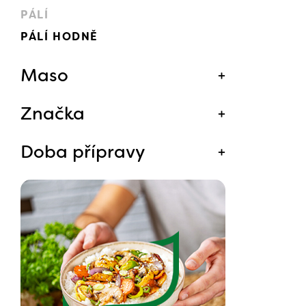
PÁLÍ
PÁLÍ HODNĚ
Maso
Značka
Doba přípravy