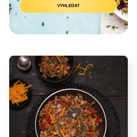
VYHLEDAT