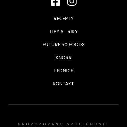
RECEPTY
TIPY A TRIKY
FUTURE 50 FOODS
KNORR
LEDNICE
KONTAKT
PROVOZOVÁNO SPOLEČNOSTÍ