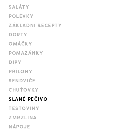
SALÁTY
POLÉVKY
ZÁKLADNÍ RECEPTY
DORTY
OMÁČKY
POMAZÁNKY
DIPY
PŘÍLOHY
SENDVIČE
CHUŤOVKY
SLANÉ PEČIVO
TĚSTOVINY
ZMRZLINA
NÁPOJE