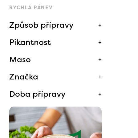
RYCHLÁ PÁNEV
Způsob přípravy
Pikantnost
Maso
Značka
Doba přípravy