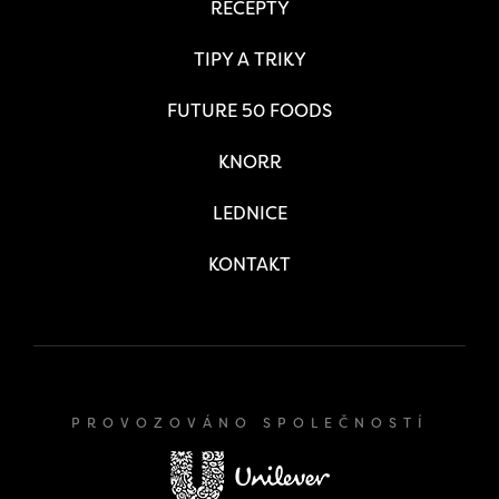
RECEPTY
TIPY A TRIKY
FUTURE 50 FOODS
KNORR
LEDNICE
KONTAKT
PROVOZOVÁNO SPOLEČNOSTÍ