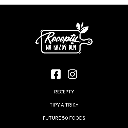
RECEPTY
TIPY A TRIKY
FUTURE 50 FOODS