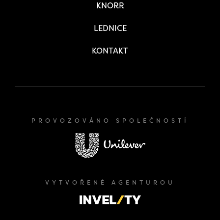
KNORR
LEDNICE
KONTAKT
PROVOZOVÁNO SPOLEČNOSTÍ
VYTVOŘENÉ AGENTUROU