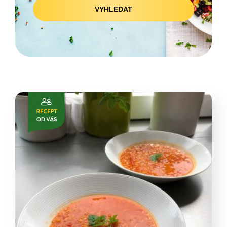
VYHLEDAT