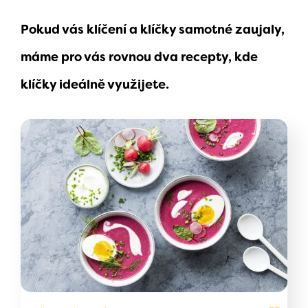
Pokud vás klíčení a klíčky samotné zaujaly,
máme pro vás rovnou dva recepty, kde
klíčky ideálně využijete.