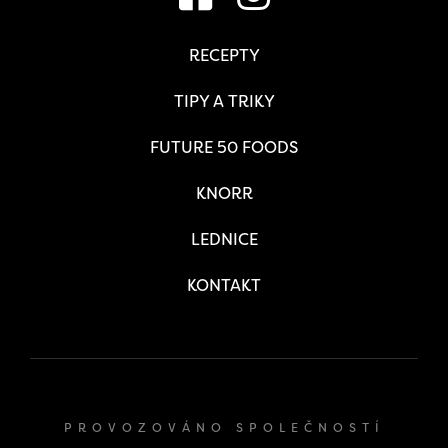
RECEPTY
TIPY A TRIKY
FUTURE 50 FOODS
KNORR
LEDNICE
KONTAKT
PROVOZOVÁNO SPOLEČNOSTÍ