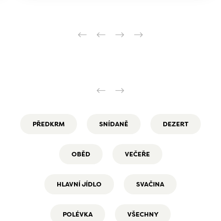
PŘEDKRM
SNÍDANĚ
DEZERT
OBĚD
VEČEŘE
HLAVNÍ JÍDLO
SVAČINA
POLÉVKA
VŠECHNY