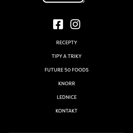
RECEPTY
TIPY A TRIKY
FUTURE 50 FOODS
KNORR
LEDNICE
KONTAKT