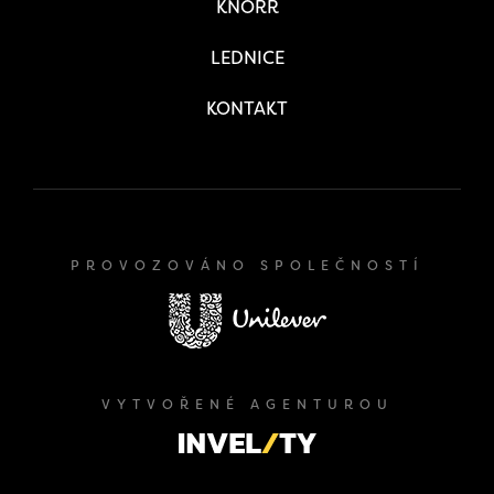
KNORR
LEDNICE
KONTAKT
PROVOZOVÁNO SPOLEČNOSTÍ
VYTVOŘENÉ AGENTUROU