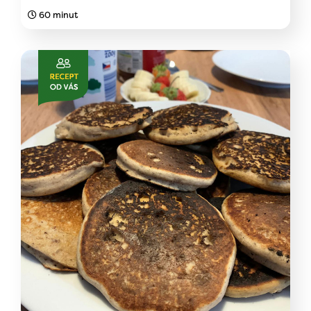
60 minut