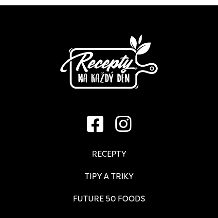
RECEPTY
TIPY A TRIKY
FUTURE 50 FOODS