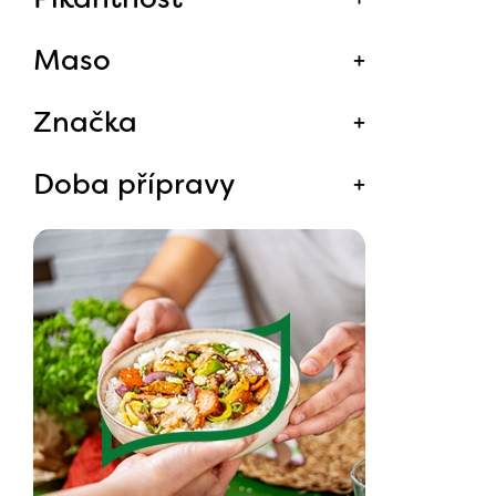
Maso
Značka
Doba přípravy