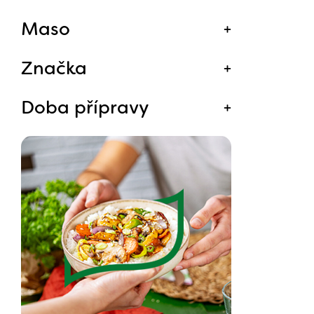
Maso
Značka
Doba přípravy