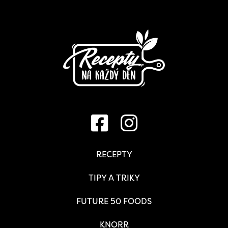
RECEPTY
TIPY A TRIKY
FUTURE 50 FOODS
KNORR