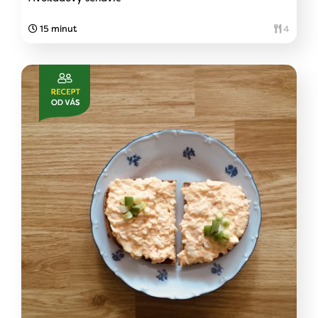
15 minut
4