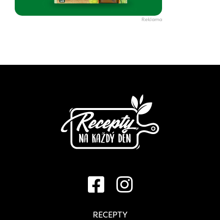
RECEPTY