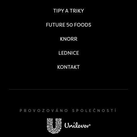
TIPY A TRIKY
FUTURE 50 FOODS
KNORR
LEDNICE
KONTAKT
PROVOZOVÁNO SPOLEČNOSTÍ