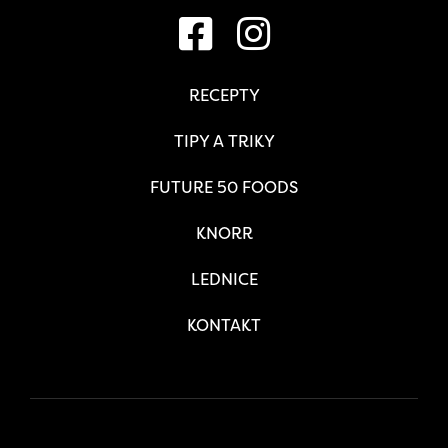
RECEPTY
TIPY A TRIKY
FUTURE 50 FOODS
KNORR
LEDNICE
KONTAKT