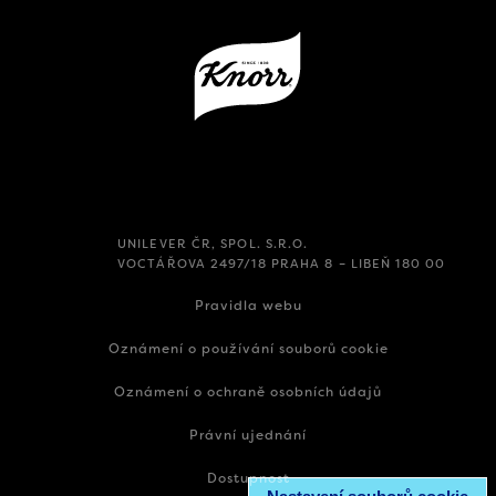
UNILEVER ČR, SPOL. S.R.O.
VOCTÁŘOVA 2497/18 PRAHA 8 – LIBEŇ 180 00
Pravidla webu
Oznámení o používání souborů cookie
Oznámení o ochraně osobních údajů
Právní ujednání
Dostupnost