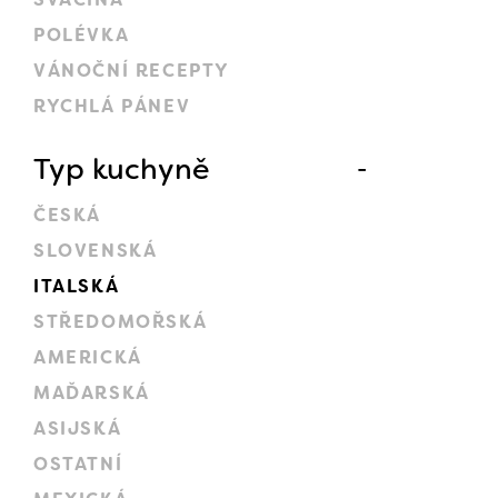
POLÉVKA
VÁNOČNÍ RECEPTY
RYCHLÁ PÁNEV
Typ kuchyně
ČESKÁ
SLOVENSKÁ
ITALSKÁ
STŘEDOMOŘSKÁ
AMERICKÁ
MAĎARSKÁ
ASIJSKÁ
OSTATNÍ