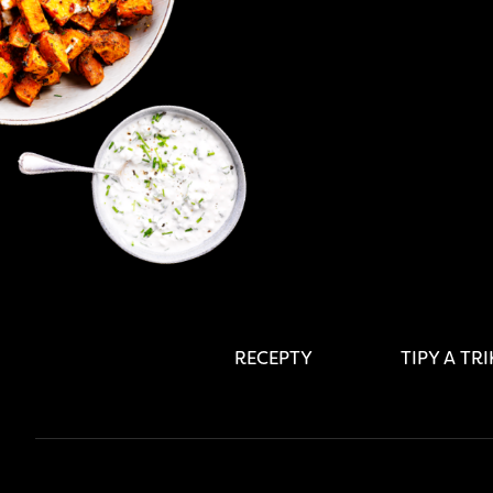
RECEPTY
TIPY A TR