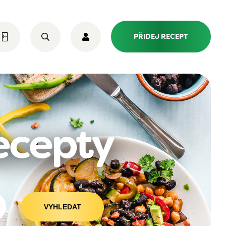
PŘIDEJ RECEPT
recepty
VYHLEDAT