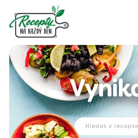
Vynika