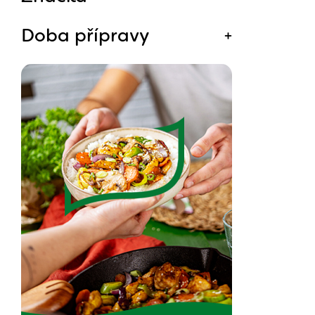
Doba přípravy