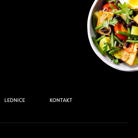
LEDNICE
KONTAKT